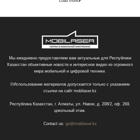
Load more
Мы ежедневно предоставляем вам актуальные для Республики
Казахстан объективные новости и интересное видео из огромного
мира мобильной и цифровой техники.
©Использование материалов допускается только с указанием
ссылки на сайт
mobilaser.kz
Республика Казахстан, г. Алматы, ул. Навои, д. 208/2, оф. 269,
цокольный этаж.
Contact us:
go@mobilaser.kz