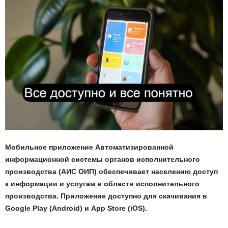
Мобильное приложение Автоматизированной
информационной системы органов исполнительного
производства (АИС ОИП) обеспечивает населению доступ
к информации и услугам в области исполнительного
производства. Приложение доступно для скачивания в
Google Play (Android) и App Store (iOS).