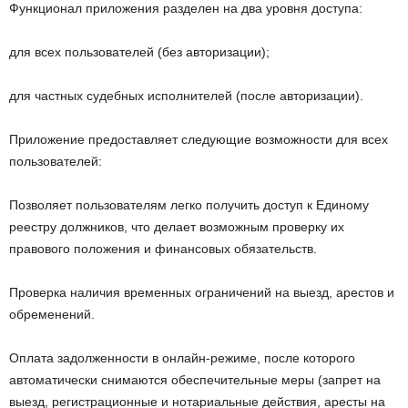
Функционал приложения разделен на два уровня доступа:
для всех пользователей (без авторизации);
для частных судебных исполнителей (после авторизации).
Приложение предоставляет следующие возможности для всех
пользователей:
Позволяет пользователям легко получить доступ к Единому
реестру должников, что делает возможным проверку их
правового положения и финансовых обязательств.
Проверка наличия временных ограничений на выезд, арестов и
обременений.
Оплата задолженности в онлайн-режиме, после которого
автоматически снимаются обеспечительные меры (запрет на
выезд, регистрационные и нотариальные действия, аресты на