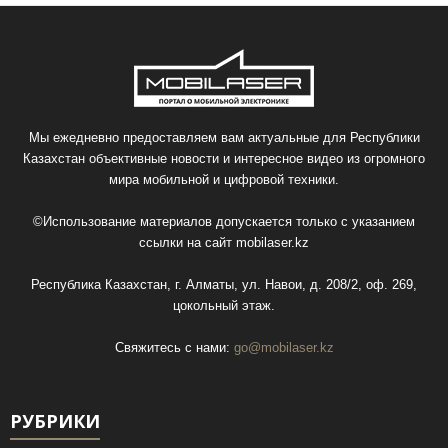
Мы ежедневно предоставляем вам актуальные для Республики
Казахстан объективные новости и интересное видео из огромного
мира мобильной и цифровой техники.
©Использование материалов допускается только с указанием
ссылки на сайт
mobilaser.kz
Республика Казахстан, г. Алматы, ул. Навои, д. 208/2, оф. 269,
цокольный этаж.
Свяжитесь с нами:
go@mobilaser.kz
РУБРИКИ