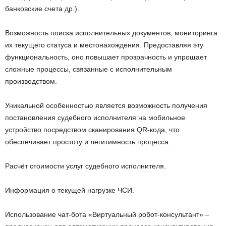
банковские счета др.).
Возможность поиска исполнительных документов, мониторинга
их текущего статуса и местонахождения. Предоставляя эту
функциональность, оно повышает прозрачность и упрощает
сложные процессы, связанные с исполнительным
производством.
Уникальной особенностью является возможность получения
постановления судебного исполнителя на мобильное
устройство посредством сканирования QR-кода, что
обеспечивает простоту и легитимность процесса.
Расчёт стоимости услуг судебного исполнителя.
Информация о текущей нагрузке ЧСИ.
Использование чат-бота «Виртуальный робот-консультант» –