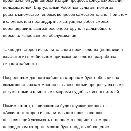
предназначен для автоматизации процесса консультирования
пользователей. Виртуальный Робот-консультант помогает
решать множество типовых вопросов самостоятельно. При этом
в сложных или нестандартных ситуациях робот сможет
перенаправить ваш запрос оператору для дальнейшего
персонализированного обслуживания.
Также для сторон исполнительного производства (должники и
взыскатели) в мобильном приложении ведется разработка
личного кабинета.
Посредством данного кабинета сторонам будет обеспечена
возможность ознакомления с вынесенными процессуальными
документами и принятыми мерами судебных исполнителей.
Помимо этого, в приложении будет функционировать
«Ассистент сторон исполнительного производства»
позволяющий указывать сторонам о непринятых мерах
посредством которого можно будет подать обращение