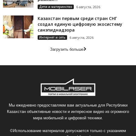
Дети и материнство
6 августа, 2026
Казахстан первым среди стран СНГ
создал единую цифровую экосистему
санэпиднадзора
Интернет и сеть
6 августа, 2026
Загрузить больше
Мы ежедневно предоставляем вам актуальные для Республики
Казахстан объективные новости и интересное видео из огромного
мира мобильной и цифровой техники.
©Использование материалов допускается только с указанием