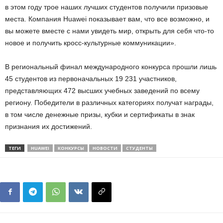
в этом году трое наших лучших студентов получили призовые
места. Компания Huawei показывает вам, что все возможно, и
вы можете вместе с нами увидеть мир, открыть для себя что-то
новое и получить кросс-культурные коммуникации».
В региональный финал международного конкурса прошли лишь
45 студентов из первоначальных 19 231 участников,
представляющих 472 высших учебных заведений по всему
региону. Победители в различных категориях получат награды,
в том числе денежные призы, кубки и сертификаты в знак
признания их достижений.
ТЕГИ
HUAWEI
КОНКУРСЫ
НОВОСТИ
СТУДЕНТЫ