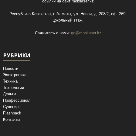
ссылки на сайт
mobilaser.kz
Республика Казахстан, г. Алматы, ул. Навои, д. 208/2, оф. 269,
цокольный этаж.
Свяжитесь с нами:
go@mobilaser.kz
РУБРИКИ
Новости
Электроника
Техника
Технологии
Деньги
Профессионал
Сувениры
Flashback
Контакты