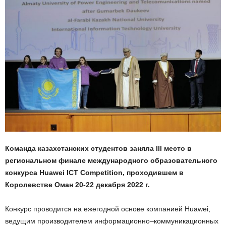
Команда казахстанских студентов заняла III место в
региональном финале международного образовательного
конкурса Huawei ICT Competition, проходившем в
Королевстве Оман 20-22 декабря 2022 г.
Конкурс проводится на ежегодной основе компанией Huawei,
ведущим производителем информационно–коммуникационных