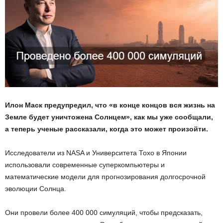
Илон Маск предупредил, что «в конце концов вся жизнь на
Земле будет уничтожена Солнцем», как мы уже сообщали,
а теперь ученые рассказали, когда это может произойти.
Исследователи из NASA и Университета Тохо в Японии
использовали современные суперкомпьютеры и
математические модели для прогнозирования долгосрочной
эволюции Солнца.
Они провели более 400 000 симуляций, чтобы предсказать,