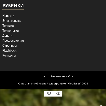
РУБРИКИ
Новости
Электроника
Техника
Технологии
Деньги
Профессионал
Сувениры
Flashback
Контакты
–
+
Реклама на сайте
© портал о мобильной электронике "Mobilaser" 2026
RU
KZ