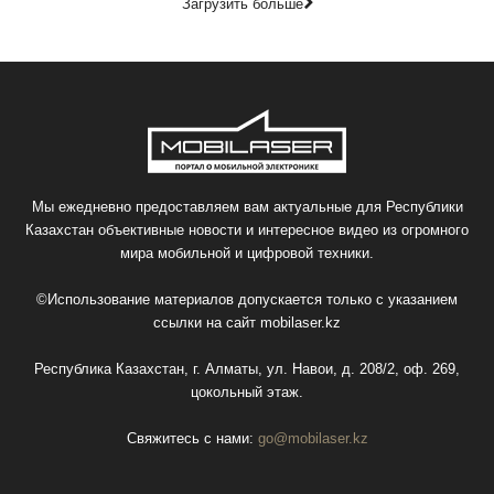
Загрузить больше
Мы ежедневно предоставляем вам актуальные для Республики
Казахстан объективные новости и интересное видео из огромного
мира мобильной и цифровой техники.
©Использование материалов допускается только с указанием
ссылки на сайт
mobilaser.kz
Республика Казахстан, г. Алматы, ул. Навои, д. 208/2, оф. 269,
цокольный этаж.
Свяжитесь с нами:
go@mobilaser.kz