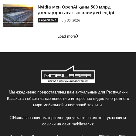
Nvidia мен OpenAI құны 500 млрд
доллардан асатын әлемдегі ең ірі...
Сараптама
July 30, 2026
Load more
Мы ежедневно предоставляем вам актуальные для Республики
Казахстан объективные новости и интересное видео из огромного
мира мобильной и цифровой техники.
©Использование материалов допускается только с указанием
ссылки на сайт
mobilaser.kz