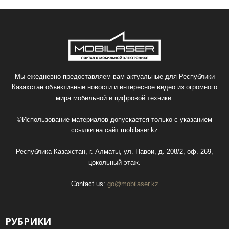
Мы ежедневно предоставляем вам актуальные для Республики
Казахстан объективные новости и интересное видео из огромного
мира мобильной и цифровой техники.
©Использование материалов допускается только с указанием
ссылки на сайт
mobilaser.kz
Республика Казахстан, г. Алматы, ул. Навои, д. 208/2, оф. 269,
цокольный этаж.
Contact us:
go@mobilaser.kz
РУБРИКИ