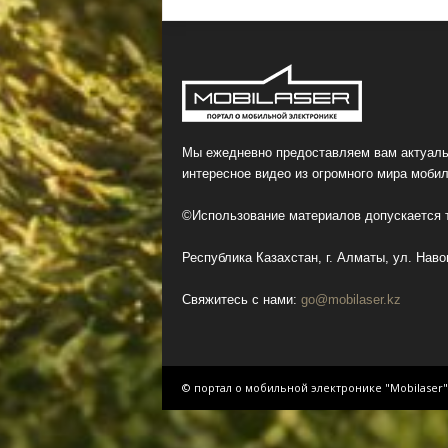
Мы ежедневно предоставляем вам актуаль
интересное видео из огромного мира мобил
©Использование материалов допускается т
Республика Казахстан, г. Алматы, ул. Навои
Свяжитесь с нами:
go@mobilaser.kz
© портал о мобильной электронике "Mobilaser"