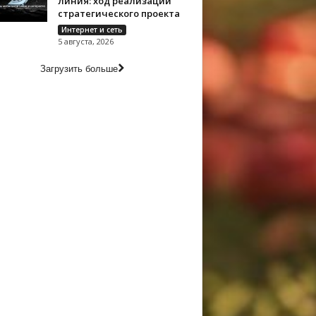
линия: ход реализации
стратегического проекта
Интернет и сеть
5 августа, 2026
Загрузить больше