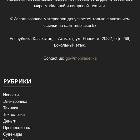
мира мобильной и цифровой техники.
©Использование материалов допускается только с указанием
ссылки на сайт
mobilaser.kz
Республика Казахстан, г. Алматы, ул. Навои, д. 208/2, оф. 269,
цокольный этаж.
Contact us:
go@mobilaser.kz
РУБРИКИ
Новости
Электроника
Техника
Технологии
Деньги
Профессионал
Сувениры