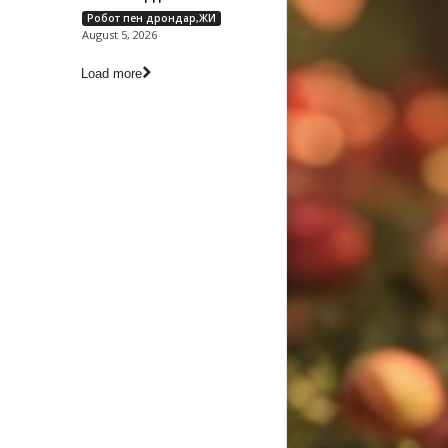
Робот пен дрондар,ЖИ
August 5, 2026
Load more