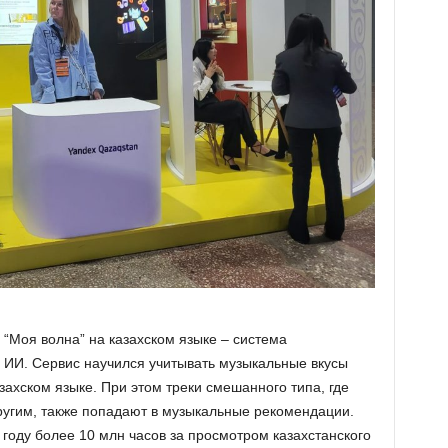
 “Моя волна” на казахском языке – система
 ИИ. Сервис научился учитывать музыкальные вкусы
захском языке. При этом треки смешанного типа, где
другим, также попадают в музыкальные рекомендации.
году более 10 млн часов за просмотром казахстанского