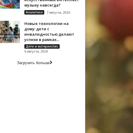
музыку навсегда?
Аналитика
7 августа, 2026
Новые технологии на
дому: дети с
инвалидностью делают
успехи в рамках...
Дети и материнство
6 августа, 2026
Загрузить больше