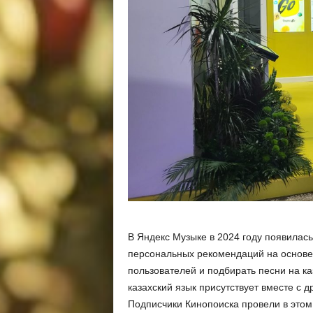
В Яндекс Музыке в 2024 году появилась
персональных рекомендаций на основе
пользователей и подбирать песни на ка
казахский язык присутствует вместе с 
Подписчики Кинопоиска провели в этом 