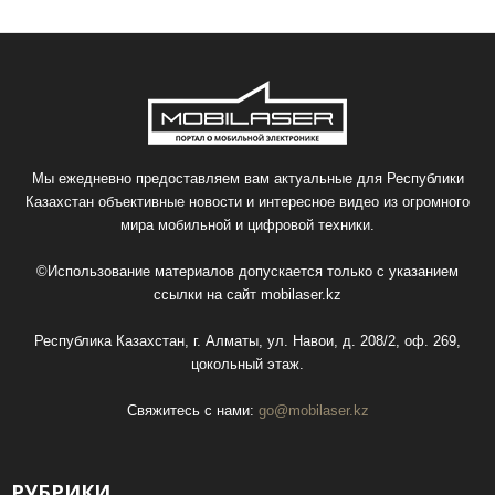
Мы ежедневно предоставляем вам актуальные для Республики
Казахстан объективные новости и интересное видео из огромного
мира мобильной и цифровой техники.
©Использование материалов допускается только с указанием
ссылки на сайт
mobilaser.kz
Республика Казахстан, г. Алматы, ул. Навои, д. 208/2, оф. 269,
цокольный этаж.
Свяжитесь с нами:
go@mobilaser.kz
РУБРИКИ