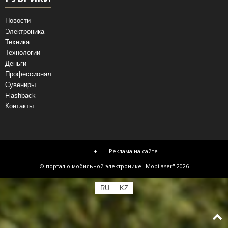
Новости
Электроника
Техника
Технологии
Деньги
Профессионал
Сувениры
Flashback
Контакты
–
+
Реклама на сайте
© портал о мобильной электронике "Mobilaser" 2026
RU
KZ