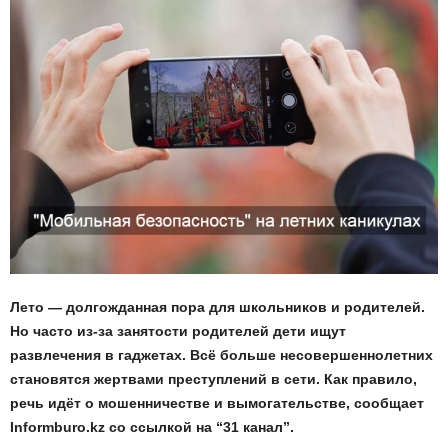
Лето — долгожданная пора для школьников и родителей.
Но часто из-за занятости родителей дети ищут
развлечения в гаджетах. Всё больше несовершеннолетних
становятся жертвами преступлений в сети. Как правило,
речь идёт о мошенничестве и вымогательстве, сообщает
Informburo.kz со ссылкой на “31 канал”.