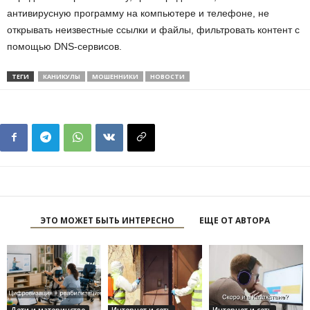
антивирусную программу на компьютере и телефоне, не
открывать неизвестные ссылки и файлы, фильтровать контент с
помощью DNS-сервисов.
ТЕГИ
КАНИКУЛЫ
МОШЕННИКИ
НОВОСТИ
ЭТО МОЖЕТ БЫТЬ ИНТЕРЕСНО
ЕЩЕ ОТ АВТОРА