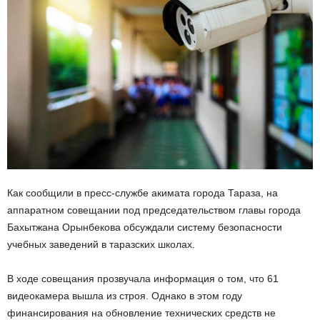
Как сообщили в пресс-службе акимата города Тараза, на
аппаратном совещании под председательством главы города
Бахытжана Орынбекова обсуждали систему безопасности
учебных заведений в таразских школах.
В ходе совещания прозвучала информация о том, что 61
видеокамера вышла из строя. Однако в этом году
финансирования на обновление технических средств не