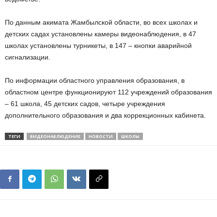
По данным акимата Жамбылской области, во всех школах и
детских садах установлены камеры видеонаблюдения, в 47
школах установлены турникеты, в 147 – кнопки аварийной
сигнализации.
По информации областного управления образования, в
областном центре функционируют 112 учреждений образования
– 61 школа, 45 детских садов, четыре учреждения
дополнительного образования и два коррекционных кабинета.
ТЕГИ
ВИДЕОНАБЛЮДЕНИЕ
НОВОСТИ
ШКОЛЫ