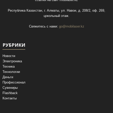
Республика Казахстан, г. Алматы, ул. Навои, д. 208/2, оф. 269,
цокольный этаж.
Свяжитесь с нами:
go@mobilaser.kz
РУБРИКИ
Новости
Электроника
Техника
Технологии
Деньги
Профессионал
Сувениры
Flashback
Контакты