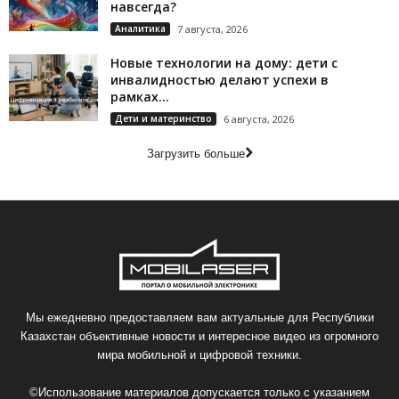
навсегда?
Аналитика
7 августа, 2026
Новые технологии на дому: дети с
инвалидностью делают успехи в
рамках...
Дети и материнство
6 августа, 2026
Загрузить больше
Мы ежедневно предоставляем вам актуальные для Республики
Казахстан объективные новости и интересное видео из огромного
мира мобильной и цифровой техники.
©Использование материалов допускается только с указанием