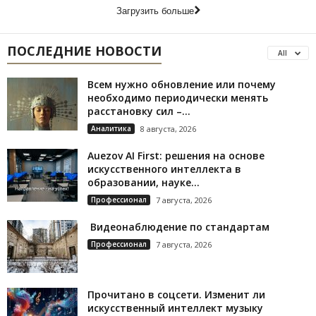
Загрузить больше
ПОСЛЕДНИЕ НОВОСТИ
All
Всем нужно обновление или почему
необходимо периодически менять
расстановку сил –...
Аналитика
8 августа, 2026
Auezov AI First: решения на основе
искусственного интеллекта в
образовании, науке...
Профессионал
7 августа, 2026
Видеонаблюдение по стандартам
Профессионал
7 августа, 2026
Прочитано в соцсети. Изменит ли
искусственный интеллект музыку