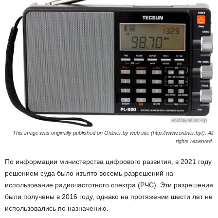
This image was originally published on Onliner.by web site (http://www.onliner.by/). All
rights reserved.
По информации министерства цифрового развития, в 2021 году
решением суда было изъято восемь разрешений на
использование радиочастотного спектра (РЧС). Эти разрешения
были получены в 2016 году, однако на протяжении шести лет не
использовались по назначению.