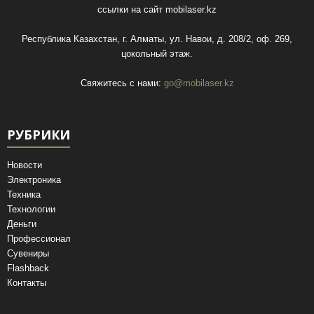
ссылки на сайт
mobilaser.kz
Республика Казахстан, г. Алматы, ул. Навои, д. 208/2, оф. 269,
цокольный этаж.
Свяжитесь с нами:
go@mobilaser.kz
РУБРИКИ
Новости
Электроника
Техника
Технологии
Деньги
Профессионал
Сувениры
Flashback
Контакты