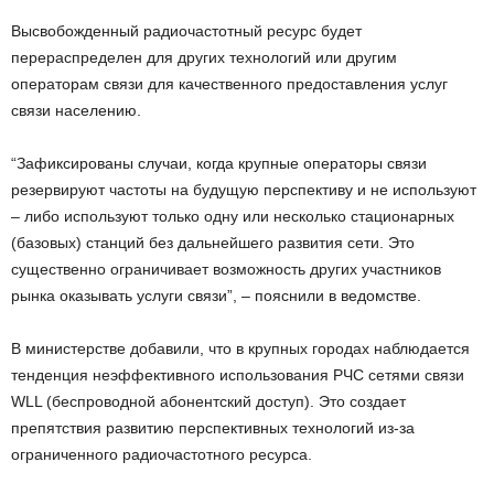
Высвобожденный радиочастотный ресурс будет
перераспределен для других технологий или другим
операторам связи для качественного предоставления услуг
связи населению.
“Зафиксированы случаи, когда крупные операторы связи
резервируют частоты на будущую перспективу и не используют
– либо используют только одну или несколько стационарных
(базовых) станций без дальнейшего развития сети. Это
существенно ограничивает возможность других участников
рынка оказывать услуги связи”, – пояснили в ведомстве.
В министерстве добавили, что в крупных городах наблюдается
тенденция неэффективного использования РЧС сетями связи
WLL (беспроводной абонентский доступ). Это создает
препятствия развитию перспективных технологий из-за
ограниченного радиочастотного ресурса.