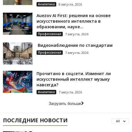
Аналитика
8 августа, 2026
Auezov AI First: решения на основе
искусственного интеллекта в
образовании, науке...
Профессионал
7 августа, 2026
Видеонаблюдение по стандартам
Профессионал
7 августа, 2026
Прочитано в соцсети. Изменит ли
искусственный интеллект музыку
навсегда?
Аналитика
7 августа, 2026
Загрузить больше
ПОСЛЕДНИЕ НОВОСТИ
All