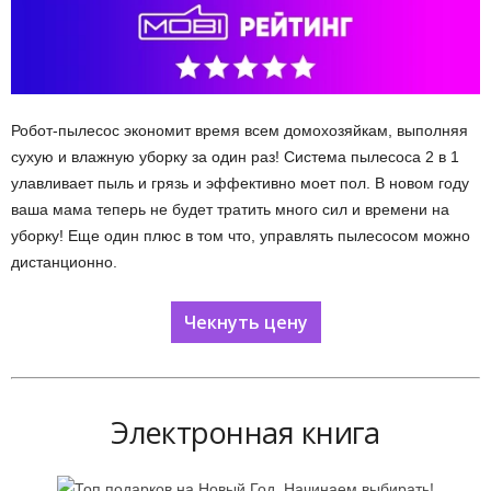
Робот-пылесос экономит время всем домохозяйкам, выполняя
сухую и влажную уборку за один раз! Система пылесоса 2 в 1
улавливает пыль и грязь и эффективно моет пол. В новом году
ваша мама теперь не будет тратить много сил и времени на
уборку! Еще один плюс в том что, управлять пылесосом можно
дистанционно.
Чекнуть цену
Электронная книга