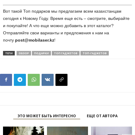
Вот такой Топ подарков мы предлагаем всем казахстанцам
сегодня к Новому Году. Время еще есть – смотрите, выбирайте
и покупайте! А что еще можно добавить в этот каталог?
Отправляйте свои варианты и предложения к нам на
почту
post@mobilaser.kz
!
ТЕГИ
ОБЗОР
ПОДАРКИ
ТОП ГАДЖЕТОВ
ТОП-ГАДЖЕТОВ
ЭТО МОЖЕТ БЫТЬ ИНТЕРЕСНО
ЕЩЕ ОТ АВТОРА