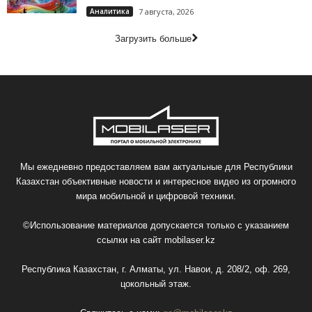
Аналитика
7 августа, 2026
Загрузить больше
Мы ежедневно предоставляем вам актуальные для Республики
Казахстан объективные новости и интересное видео из огромного
мира мобильной и цифровой техники.
©Использование материалов допускается только с указанием
ссылки на сайт
mobilaser.kz
Республика Казахстан, г. Алматы, ул. Навои, д. 208/2, оф. 269,
цокольный этаж.