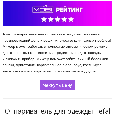
А этот подарок наверняка поможет всем домохозяйкам в
предновогодний день и решит множество кулинарных проблем!
Миксер может работать в полностью автоматическом режиме,
достаточно только положить ингредиенты, надеть насадку
и включить прибор. Миксер поможет взбить яичный белок или
сливки, приготовить картофельное пюре, соус, крем, мусс,
замесить густое и жидкое тесто, а также многое другое.
Чекнуть цену
Отпариватель для одежды Tefal