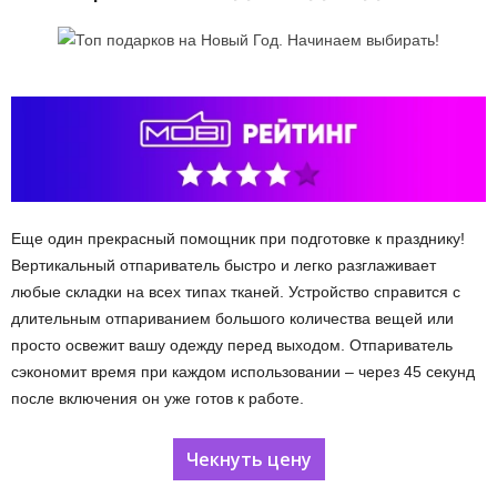
Еще один прекрасный помощник при подготовке к празднику!
Вертикальный отпариватель быстро и легко разглаживает
любые складки на всех типах тканей. Устройство справится с
длительным отпариванием большого количества вещей или
просто освежит вашу одежду перед выходом. Отпариватель
сэкономит время при каждом использовании – через 45 секунд
после включения он уже готов к работе.
Чекнуть цену