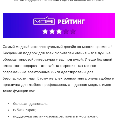
Самый модный интеллектуальный девайс на многие времена!
Бесценный подарок для всех любителей чтения – вся лучшие
образцы мировой литературы у вас под рукой. И еще большой
плюс этого подарка – это забота о зрении, так как все
современные электронные книги адаптированы для
безопасности глаз. К тому же электронная книга очень удобна и
практична для любого профессионала – данная модель имеет
такие функции как:
большая диагональ;
гибкий экран;
поддержка онлайн-сервисов, почты и «облаков»;