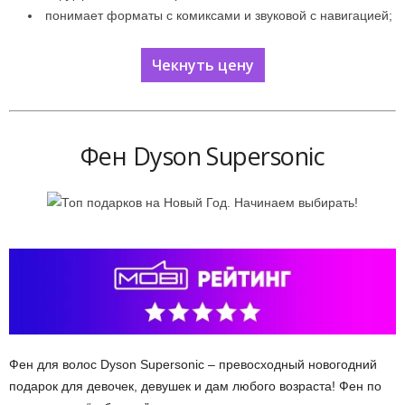
понимает форматы с комиксами и звуковой с навигацией;
Чекнуть цену
Фен Dyson Supersonic
Фен для волос Dyson Supersonic – превосходный новогодний
подарок для девочек, девушек и дам любого возраста! Фен по