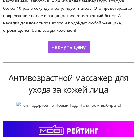
настоящему “заботлив” – он измеряет температуру воздуха
более 40 раз в секунду и регулирует нагрев. Это предотвращает
повреждение волос и защищает их естественный блеск. А
насадки для всех типов волос и подойдут любой женщине,
стремящейся быть всегда красивой!
Чекнуть цену
Антивозрастной массажер для
ухода за кожей лица