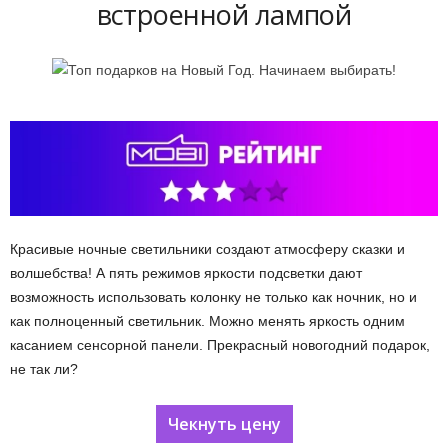
встроенной лампой
Красивые ночные светильники создают атмосферу сказки и
волшебства! А пять режимов яркости подсветки дают
возможность использовать колонку не только как ночник, но и
как полноценный светильник. Можно менять яркость одним
касанием сенсорной панели. Прекрасный новогодний подарок,
не так ли?
Чекнуть цену