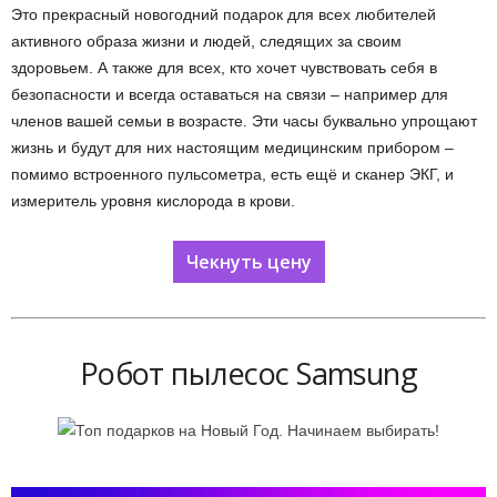
Это прекрасный новогодний подарок для всех любителей
активного образа жизни и людей, следящих за своим
здоровьем. А также для всех, кто хочет чувствовать себя в
безопасности и всегда оставаться на связи – например для
членов вашей семьи в возрасте. Эти часы буквально упрощают
жизнь и будут для них настоящим медицинским прибором –
помимо встроенного пульсометра, есть ещё и сканер ЭКГ, и
измеритель уровня кислорода в крови.
Чекнуть цену
Робот пылесос Samsung