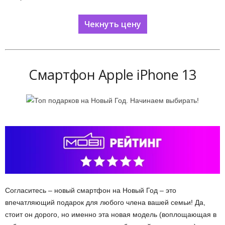
Чекнуть цену
Смартфон Apple iPhone 13
Согласитесь – новый смартфон на Новый Год – это
впечатляющий подарок для любого члена вашей семьи! Да,
стоит он дорого, но именно эта новая модель (воплощающая в