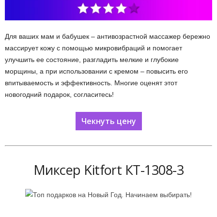
Для ваших мам и бабушек – антивозрастной массажер бережно
массирует кожу с помощью микровибраций и помогает
улучшить ее состояние, разгладить мелкие и глубокие
морщины, а при использовании с кремом – повысить его
впитываемость и эффективность. Многие оценят этот
новогодний подарок, согласитесь!
Чекнуть цену
Миксер Kitfort КТ-1308-3