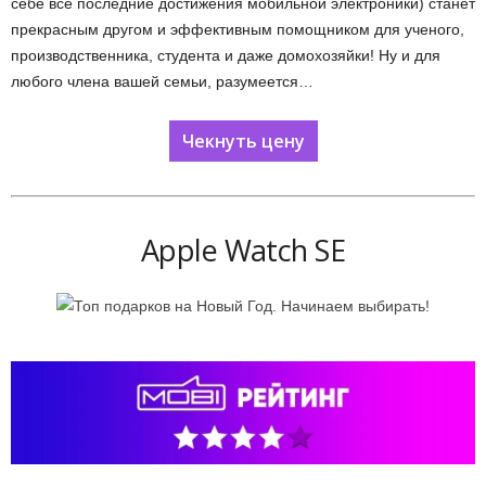
себе все последние достижения мобильной электроники) станет
прекрасным другом и эффективным помощником для ученого,
производственника, студента и даже домохозяйки! Ну и для
любого члена вашей семьи, разумеется…
Чекнуть цену
Apple Watch SE