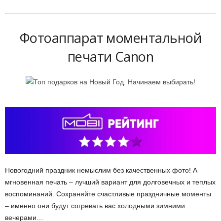
Фотоаппарат моментальной
печати Canon
Новогодний праздник немыслим без качественных фото! А
мгновенная печать – лучший вариант для долговечных и теплых
воспоминаний. Сохраняйте счастливые праздничные моменты
– именно они будут согревать вас холодными зимними
вечерами…