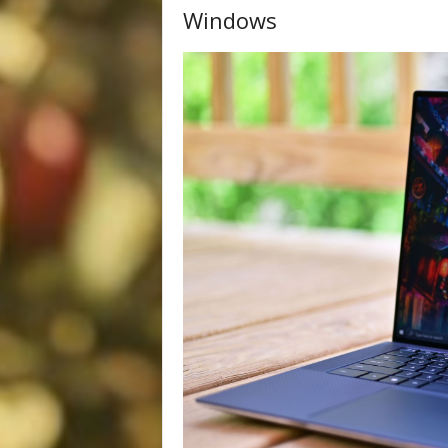
Windows