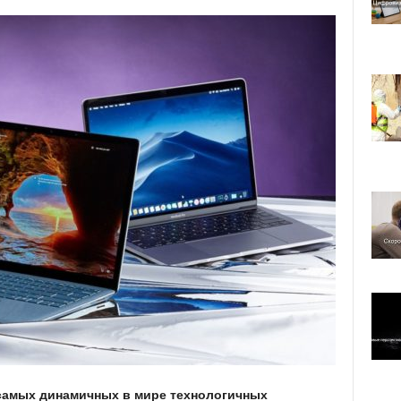
 самых динамичных в мире технологичных