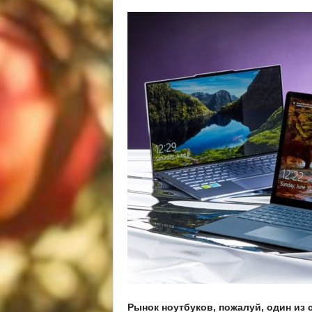
Рынок ноутбуков, пожалуй, один из