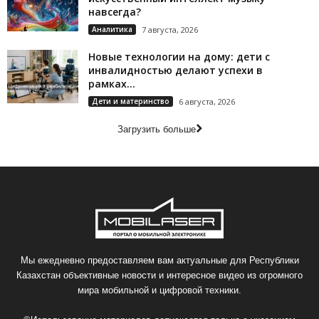
навсегда?
Аналитика
7 августа, 2026
Новые технологии на дому: дети с
инвалидностью делают успехи в
рамках...
Дети и материнство
6 августа, 2026
Загрузить больше
Мы ежедневно предоставляем вам актуальные для Республики
Казахстан объективные новости и интересное видео из огромного
мира мобильной и цифровой техники.