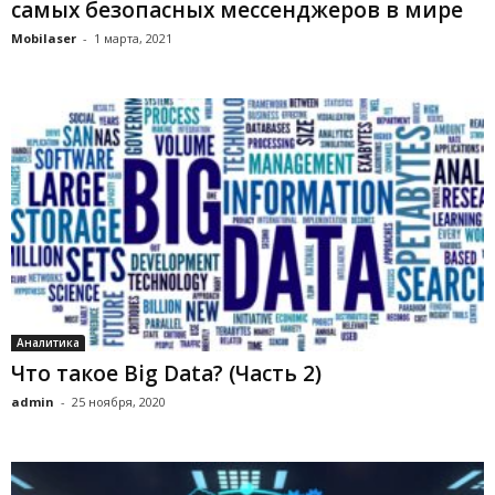
самых безопасных мессенджеров в мире
Mobilaser
-
1 марта, 2021
Аналитика
Что такое Big Data? (Часть 2)
admin
-
25 ноября, 2020