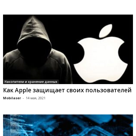
Накопители и хранение данных
Как Apple защищает своих пользователей
Mobilaser
-
14 мая, 2021