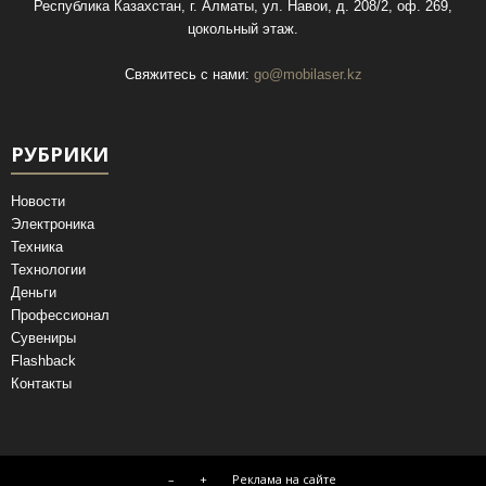
Республика Казахстан, г. Алматы, ул. Навои, д. 208/2, оф. 269,
цокольный этаж.
Свяжитесь с нами:
go@mobilaser.kz
РУБРИКИ
Новости
Электроника
Техника
Технологии
Деньги
Профессионал
Сувениры
Flashback
Контакты
–
+
Реклама на сайте