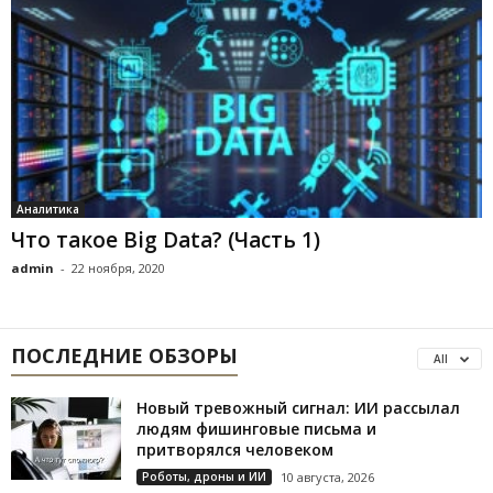
Аналитика
Что такое Big Data? (Часть 1)
admin
-
22 ноября, 2020
ПОСЛЕДНИЕ ОБЗОРЫ
All
Новый тревожный сигнал: ИИ рассылал
людям фишинговые письма и
притворялся человеком
Роботы, дроны и ИИ
10 августа, 2026