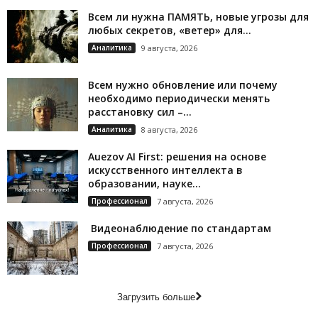
Всем ли нужна ПАМЯТЬ, новые угрозы для
любых секретов, «ветер» для...
Аналитика
9 августа, 2026
Всем нужно обновление или почему
необходимо периодически менять
расстановку сил –...
Аналитика
8 августа, 2026
Auezov AI First: решения на основе
искусственного интеллекта в
образовании, науке...
Профессионал
7 августа, 2026
Видеонаблюдение по стандартам
Профессионал
7 августа, 2026
Загрузить больше