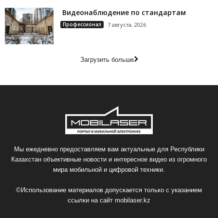
Видеонаблюдение по стандартам
Профессионал
7 августа, 2026
Загрузить больше
Мы ежедневно предоставляем вам актуальные для Республики
Казахстан объективные новости и интересное видео из огромного
мира мобильной и цифровой техники.
©Использование материалов допускается только с указанием
ссылки на сайт
mobilaser.kz