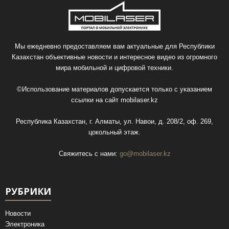
Мы ежедневно предоставляем вам актуальные для Республики
Казахстан объективные новости и интересное видео из огромного
мира мобильной и цифровой техники.
©Использование материалов допускается только с указанием
ссылки на сайт
mobilaser.kz
Республика Казахстан, г. Алматы, ул. Навои, д. 208/2, оф. 269,
цокольный этаж.
Свяжитесь с нами:
go@mobilaser.kz
РУБРИКИ
Новости
Электроника