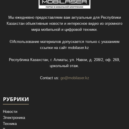
Мы ежедневно предоставляем вам актуальные для Республики
Казахстан объективные новости и интересное видео из огромного
мира мобильной и цифровой техники.
©Использование материалов допускается только с указанием
ссылки на сайт
mobilaser.kz
Республика Казахстан, г. Алматы, ул. Навои, д. 208/2, оф. 269,
цокольный этаж.
Contact us:
go@mobilaser.kz
РУБРИКИ
Новости
Электроника
Техника