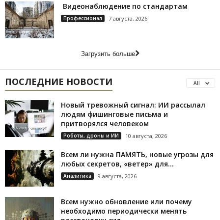
Видеонаблюдение по стандартам
Профессионал
7 августа, 2026
Загрузить больше
ПОСЛЕДНИЕ НОВОСТИ
All
Новый тревожный сигнал: ИИ рассылал
людям фишинговые письма и
притворялся человеком
Роботы, дроны и ИИ
10 августа, 2026
Всем ли нужна ПАМЯТЬ, новые угрозы для
любых секретов, «ветер» для...
Аналитика
9 августа, 2026
Всем нужно обновление или почему
необходимо периодически менять