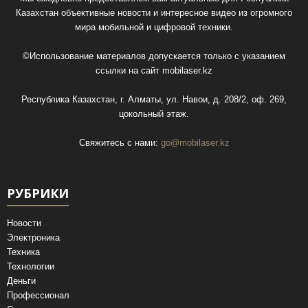
Казахстан объективные новости и интересное видео из огромного
мира мобильной и цифровой техники.
©Использование материалов допускается только с указанием
ссылки на сайт
mobilaser.kz
Республика Казахстан, г. Алматы, ул. Навои, д. 208/2, оф. 269,
цокольный этаж.
Свяжитесь с нами:
go@mobilaser.kz
РУБРИКИ
Новости
Электроника
Техника
Технологии
Деньги
Профессионал