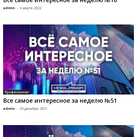
Все самое интересное за неделю №10
admin
-
6 марта, 2022
Профессионал
Все самое интересное за неделю №51
admin
-
26 декабря, 2021