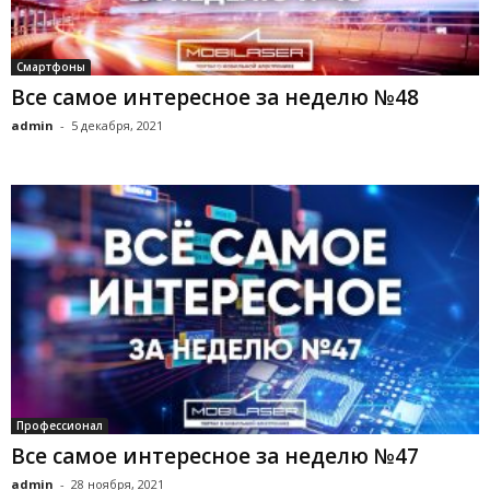
Смартфоны
Все самое интересное за неделю №48
admin
-
5 декабря, 2021
Профессионал
Все самое интересное за неделю №47
admin
-
28 ноября, 2021