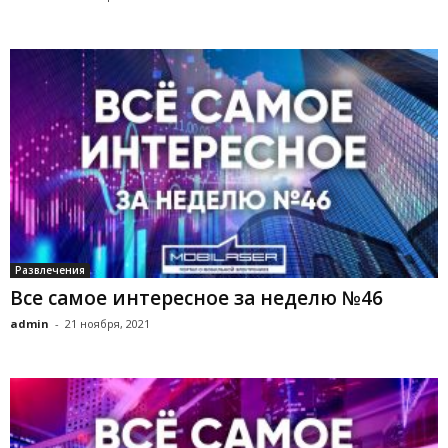
Развлечения
Все самое интересное за неделю №46
admin
-
21 ноября, 2021