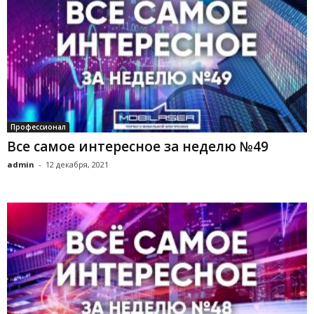
Профессионал
Все самое интересное за неделю №49
admin
-
12 декабря, 2021