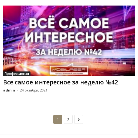
Профессионал
Все самое интересное за неделю №42
admin
-
24 октября, 2021
1
2