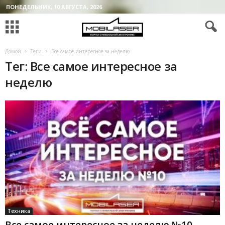
ПОНЕДЕЛЬНИК, 10 АВГУСТА, 2026
Домой
Теги
Все самое интересное за неделю
Тег: Все самое интересное за
неделю
Техника