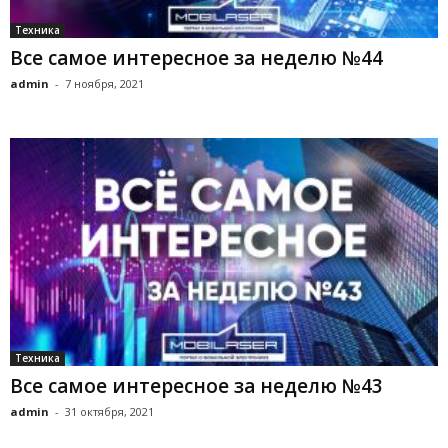
Техника
Все самое интересное за неделю №44
admin
-
7 ноября, 2021
Техника
Все самое интересное за неделю №43
admin
-
31 октября, 2021