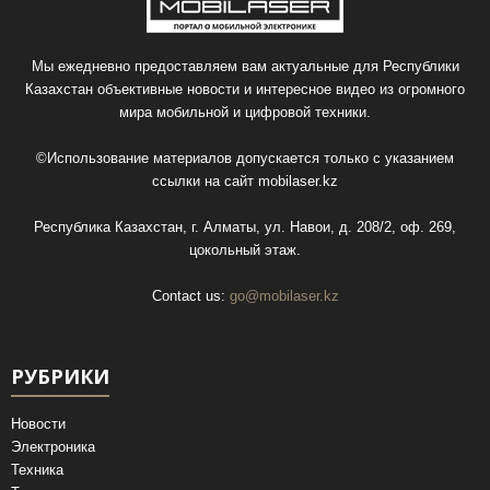
Мы ежедневно предоставляем вам актуальные для Республики
Казахстан объективные новости и интересное видео из огромного
мира мобильной и цифровой техники.
©Использование материалов допускается только с указанием
ссылки на сайт
mobilaser.kz
Республика Казахстан, г. Алматы, ул. Навои, д. 208/2, оф. 269,
цокольный этаж.
Contact us:
go@mobilaser.kz
РУБРИКИ
Новости
Электроника
Техника