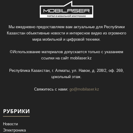
Мы ежедневно предоставляем вам актуальные для Республики
Казахстан объективные новости и интересное видео из огромного
мира мобильной и цифровой техники.
©Использование материалов допускается только с указанием
ссылки на сайт
mobilaser.kz
Республика Казахстан, г. Алматы, ул. Навои, д. 208/2, оф. 269,
цокольный этаж.
Свяжитесь с нами:
go@mobilaser.kz
РУБРИКИ
Новости
Электроника