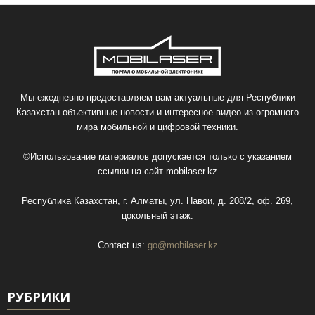
Мы ежедневно предоставляем вам актуальные для Республики
Казахстан объективные новости и интересное видео из огромного
мира мобильной и цифровой техники.
©Использование материалов допускается только с указанием
ссылки на сайт
mobilaser.kz
Республика Казахстан, г. Алматы, ул. Навои, д. 208/2, оф. 269,
цокольный этаж.
Contact us:
go@mobilaser.kz
РУБРИКИ