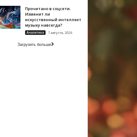
Прочитано в соцсети.
Изменит ли
искусственный интеллект
музыку навсегда?
Аналитика
7 августа, 2026
Загрузить больше