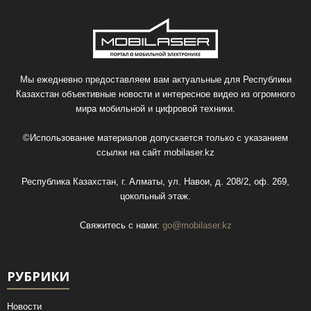
Мы ежедневно предоставляем вам актуальные для Республики
Казахстан объективные новости и интересное видео из огромного
мира мобильной и цифровой техники.
©Использование материалов допускается только с указанием
ссылки на сайт
mobilaser.kz
Республика Казахстан, г. Алматы, ул. Навои, д. 208/2, оф. 269,
цокольный этаж.
Свяжитесь с нами:
go@mobilaser.kz
РУБРИКИ
Новости