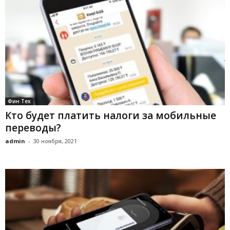
Фин Тех
Кто будет платить налоги за мобильные
переводы?
admin
-
30 ноября, 2021