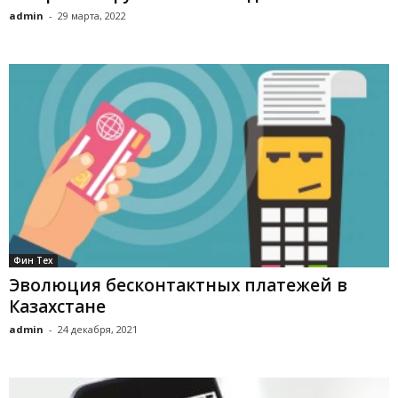
admin
-
29 марта, 2022
Фин Тех
Эволюция бесконтактных платежей в
Казахстане
admin
-
24 декабря, 2021