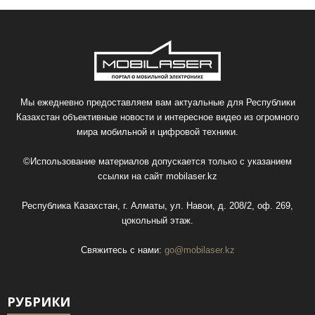
Мы ежедневно предоставляем вам актуальные для Республики
Казахстан объективные новости и интересное видео из огромного
мира мобильной и цифровой техники.
©Использование материалов допускается только с указанием
ссылки на сайт
mobilaser.kz
Республика Казахстан, г. Алматы, ул. Навои, д. 208/2, оф. 269,
цокольный этаж.
Свяжитесь с нами:
go@mobilaser.kz
РУБРИКИ