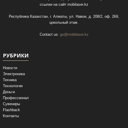
ссылки на сайт
mobilaser.kz
Республика Казахстан, г. Алматы, ул. Навои, д. 208/2, оф. 269,
цокольный этаж.
Contact us:
go@mobilaser.kz
РУБРИКИ
Новости
Электроника
Техника
Технологии
Деньги
Профессионал
Сувениры
Flashback
Контакты