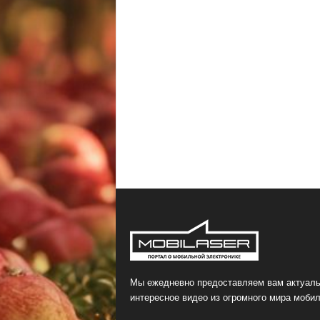
Мы ежедневно предоставляем вам актуаль
интересное видео из огромного мира мобил