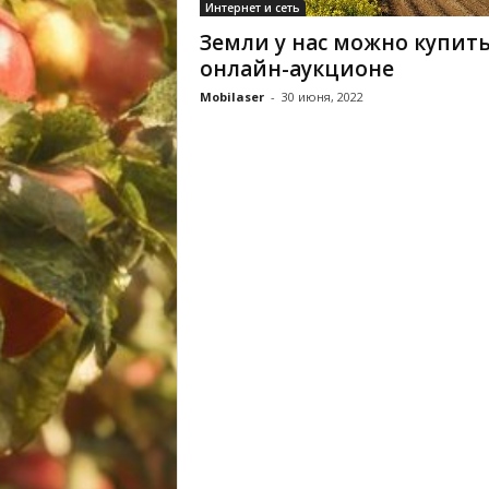
Интернет и сеть
Земли у нас можно купить
онлайн-аукционе
Mobilaser
-
30 июня, 2022