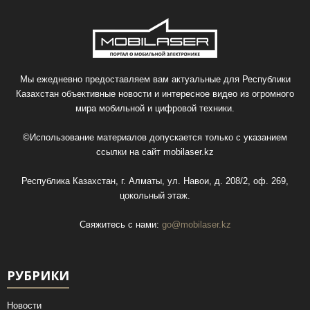
Мы ежедневно предоставляем вам актуальные для Республики
Казахстан объективные новости и интересное видео из огромного
мира мобильной и цифровой техники.
©Использование материалов допускается только с указанием
ссылки на сайт
mobilaser.kz
Республика Казахстан, г. Алматы, ул. Навои, д. 208/2, оф. 269,
цокольный этаж.
Свяжитесь с нами:
go@mobilaser.kz
РУБРИКИ
Новости