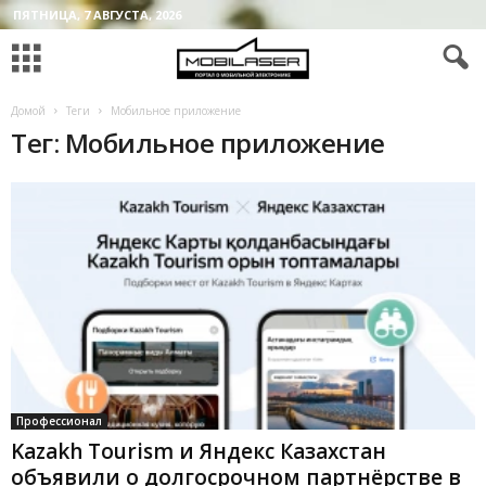
ПЯТНИЦА, 7 АВГУСТА, 2026
Домой
Теги
Мобильное приложение
Тег: Мобильное приложение
Профессионал
Kazakh Tourism и Яндекс Казахстан
объявили о долгосрочном партнёрстве в