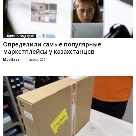
Шопинг, подарки
Определили самые популярные
маркетплейсы у казахстанцев
Mobilaser
-
1 марта, 2024