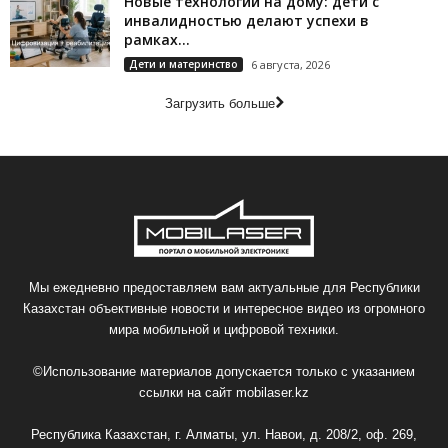
Новые технологии на дому: дети с
инвалидностью делают успехи в
рамках...
Дети и материнство
6 августа, 2026
Загрузить больше
Мы ежедневно предоставляем вам актуальные для Республики
Казахстан объективные новости и интересное видео из огромного
мира мобильной и цифровой техники.
©Использование материалов допускается только с указанием
ссылки на сайт
mobilaser.kz
Республика Казахстан, г. Алматы, ул. Навои, д. 208/2, оф. 269,