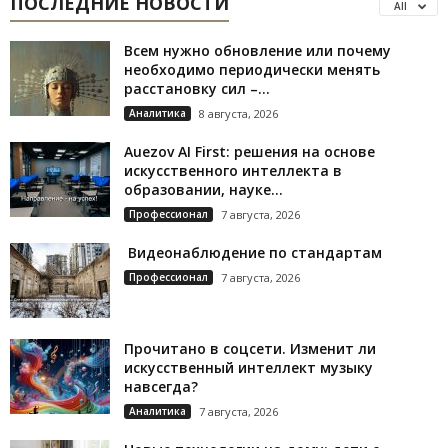
ПОСЛЕДНИЕ НОВОСТИ
All
Всем нужно обновление или почему
необходимо периодически менять
расстановку сил –...
Аналитика
8 августа, 2026
Auezov AI First: решения на основе
искусственного интеллекта в
образовании, науке...
Профессионал
7 августа, 2026
Видеонаблюдение по стандартам
Профессионал
7 августа, 2026
Прочитано в соцсети. Изменит ли
искусственный интеллект музыку
навсегда?
Аналитика
7 августа, 2026