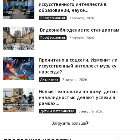
искусственного интеллекта в
образовании, науке...
Профессионал
7 августа, 2026
Видеонаблюдение по стандартам
Профессионал
7 августа, 2026
Прочитано в соцсети. Изменит ли
искусственный интеллект музыку
навсегда?
Аналитика
7 августа, 2026
Новые технологии на дому: дети с
инвалидностью делают успехи в
рамках...
Дети и материнство
6 августа, 2026
Загрузить больше