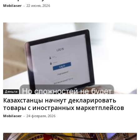
Mobilaser
-
22 июня, 2026
Деньги
Казахстанцы начнут декларировать
товары с иностранных маркетплейсов
Mobilaser
-
24 февраля, 2026