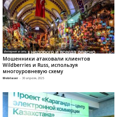
Интернет и сеть
Мошенники атаковали клиентов
Wildberries и Russ, используя
многоуровневую схему
Mobilaser
-
30 апреля, 2025