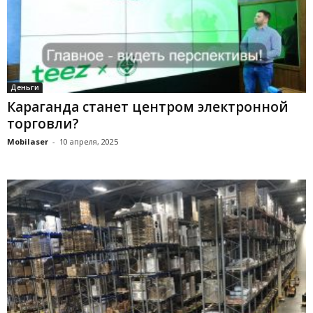
Деньги
Караганда станет центром электронной
торговли?
Mobilaser
-
10 апреля, 2025