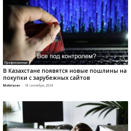
Профессионал
В Казахстане появятся новые пошлины на
покупки с зарубежных сайтов
Mobilaser
-
18 сентября, 2024