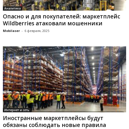
Аналитика
Опасно и для покупателей: маркетплейс
Wildberries атаковали мошенники
Mobilaser
-
6 февраля, 2025
Интернет и сеть
Иностранные маркетплейсы будут
обязаны соблюдать новые правила