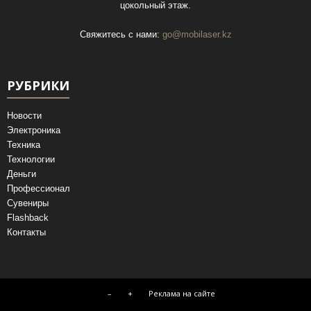
цокольный этаж.
Свяжитесь с нами:
go@mobilaser.kz
РУБРИКИ
Новости
Электроника
Техника
Технологии
Деньги
Профессионал
Сувениры
Flashback
Контакты
–
+
Реклама на сайте