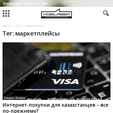
ВОСКРЕСЕНЬЕ, 9 АВГУСТА, 2026
Домой
Теги
маркетплейсы
Тег: маркетплейсы
Скидки, бонусы
Интернет-покупки для казахстанцев – все
по-прежнему?