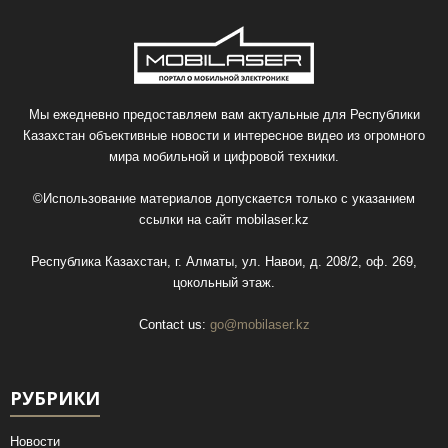
Мы ежедневно предоставляем вам актуальные для Республики
Казахстан объективные новости и интересное видео из огромного
мира мобильной и цифровой техники.
©Использование материалов допускается только с указанием
ссылки на сайт
mobilaser.kz
Республика Казахстан, г. Алматы, ул. Навои, д. 208/2, оф. 269,
цокольный этаж.
Contact us:
go@mobilaser.kz
РУБРИКИ
Новости