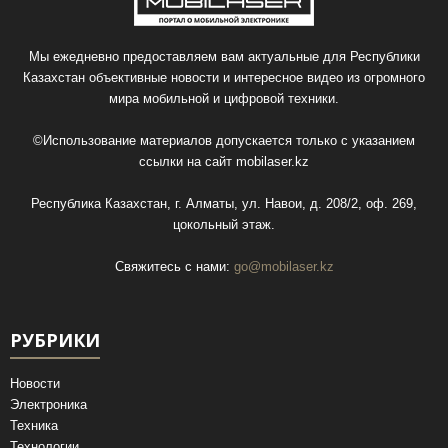
Мы ежедневно предоставляем вам актуальные для Республики
Казахстан объективные новости и интересное видео из огромного
мира мобильной и цифровой техники.
©Использование материалов допускается только с указанием
ссылки на сайт
mobilaser.kz
Республика Казахстан, г. Алматы, ул. Навои, д. 208/2, оф. 269,
цокольный этаж.
Свяжитесь с нами:
go@mobilaser.kz
РУБРИКИ
Новости
Электроника
Техника
Технологии