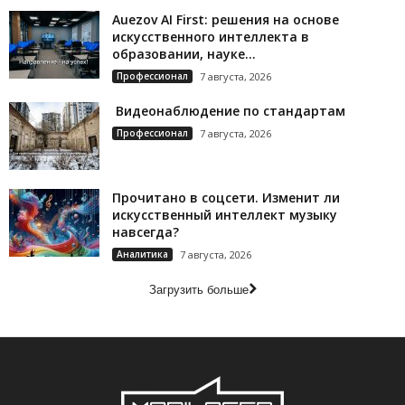
Auezov AI First: решения на основе
искусственного интеллекта в
образовании, науке...
Профессионал
7 августа, 2026
Видеонаблюдение по стандартам
Профессионал
7 августа, 2026
Прочитано в соцсети. Изменит ли
искусственный интеллект музыку
навсегда?
Аналитика
7 августа, 2026
Загрузить больше