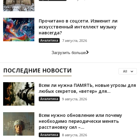
Прочитано в соцсети. Изменит ли
искусственный интеллект музыку
навсегда?
Аналитика
7 августа, 2026
Загрузить больше
ПОСЛЕДНИЕ НОВОСТИ
All
Всем ли нужна ПАМЯТЬ, новые угрозы для
любых секретов, «ветер» для...
Аналитика
9 августа, 2026
Всем нужно обновление или почему
необходимо периодически менять
расстановку сил –...
Аналитика
8 августа, 2026