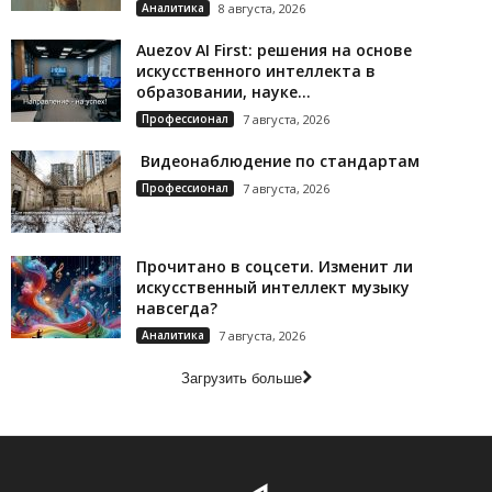
Аналитика
8 августа, 2026
Auezov AI First: решения на основе
искусственного интеллекта в
образовании, науке...
Профессионал
7 августа, 2026
Видеонаблюдение по стандартам
Профессионал
7 августа, 2026
Прочитано в соцсети. Изменит ли
искусственный интеллект музыку
навсегда?
Аналитика
7 августа, 2026
Загрузить больше