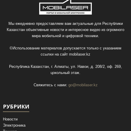
Мы ежедневно предоставляем вам актуальные для Республики
Казахстан объективные новости и интересное видео из огромного
мира мобильной и цифровой техники.
©Использование материалов допускается только с указанием
ссылки на сайт
mobilaser.kz
Республика Казахстан, г. Алматы, ул. Навои, д. 208/2, оф. 269,
цокольный этаж.
Свяжитесь с нами:
go@mobilaser.kz
РУБРИКИ
Новости
Электроника