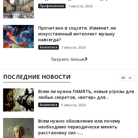
Профессионал
7 августа, 2026
Прочитано в соцсети. Изменит ли
искусственный интеллект музыку
навсегда?
Аналитика
7 августа, 2026
Загрузить больше
ПОСЛЕДНИЕ НОВОСТИ
All
Всем ли нужна ПАМЯТЬ, новые угрозы для
любых секретов, «ветер» для...
Аналитика
9 августа, 2026
Всем нужно обновление или почему
необходимо периодически менять
расстановку сил –...