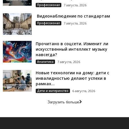
Профессионал
7 августа, 2026
Видеонаблюдение по стандартам
Профессионал
7 августа, 2026
Прочитано в соцсети. Изменит ли
искусственный интеллект музыку
навсегда?
Аналитика
7 августа, 2026
Новые технологии на дому: дети с
инвалидностью делают успехи в
рамках...
Дети и материнство
6 августа, 2026
Загрузить больше