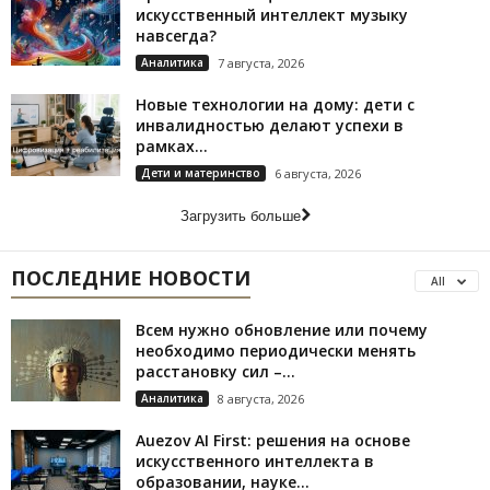
искусственный интеллект музыку
навсегда?
Аналитика
7 августа, 2026
Новые технологии на дому: дети с
инвалидностью делают успехи в
рамках...
Дети и материнство
6 августа, 2026
Загрузить больше
ПОСЛЕДНИЕ НОВОСТИ
All
Всем нужно обновление или почему
необходимо периодически менять
расстановку сил –...
Аналитика
8 августа, 2026
Auezov AI First: решения на основе
искусственного интеллекта в
образовании, науке...