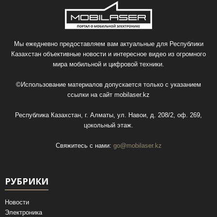
Мы ежедневно предоставляем вам актуальные для Республики
Казахстан объективные новости и интересное видео из огромного
мира мобильной и цифровой техники.
©Использование материалов допускается только с указанием
ссылки на сайт
mobilaser.kz
Республика Казахстан, г. Алматы, ул. Навои, д. 208/2, оф. 269,
цокольный этаж.
Свяжитесь с нами:
go@mobilaser.kz
РУБРИКИ
Новости
Электроника