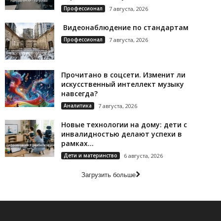
Профессионал
7 августа, 2026
Видеонаблюдение по стандартам
Профессионал
7 августа, 2026
Прочитано в соцсети. Изменит ли
искусственный интеллект музыку
навсегда?
Аналитика
7 августа, 2026
Новые технологии на дому: дети с
инвалидностью делают успехи в
рамках...
Дети и материнство
6 августа, 2026
Загрузить больше