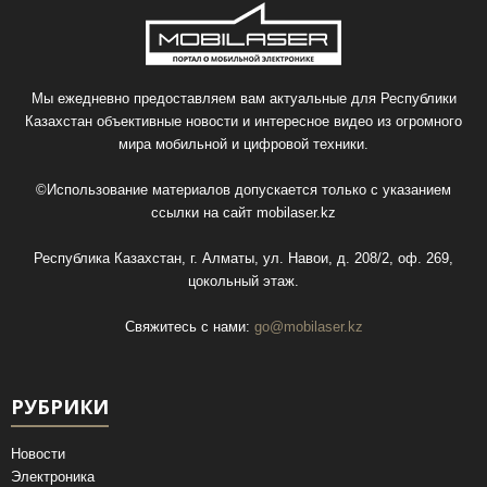
Мы ежедневно предоставляем вам актуальные для Республики
Казахстан объективные новости и интересное видео из огромного
мира мобильной и цифровой техники.
©Использование материалов допускается только с указанием
ссылки на сайт
mobilaser.kz
Республика Казахстан, г. Алматы, ул. Навои, д. 208/2, оф. 269,
цокольный этаж.
Свяжитесь с нами:
go@mobilaser.kz
РУБРИКИ
Новости
Электроника