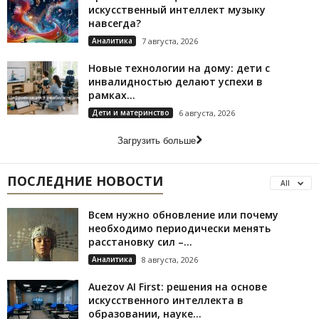
искусственный интеллект музыку
навсегда?
Аналитика
7 августа, 2026
Новые технологии на дому: дети с
инвалидностью делают успехи в
рамках...
Дети и материнство
6 августа, 2026
Загрузить больше
ПОСЛЕДНИЕ НОВОСТИ
All
Всем нужно обновление или почему
необходимо периодически менять
расстановку сил –...
Аналитика
8 августа, 2026
Auezov AI First: решения на основе
искусственного интеллекта в
образовании, науке...