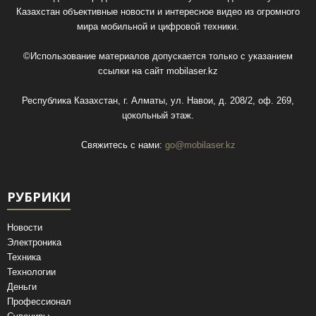
Казахстан объективные новости и интересное видео из огромного
мира мобильной и цифровой техники.
©Использование материалов допускается только с указанием
ссылки на сайт
mobilaser.kz
Республика Казахстан, г. Алматы, ул. Навои, д. 208/2, оф. 269,
цокольный этаж.
Свяжитесь с нами:
go@mobilaser.kz
РУБРИКИ
Новости
Электроника
Техника
Технологии
Деньги
Профессионал