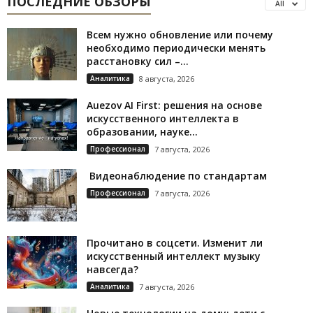
ПОСЛЕДНИЕ ОБЗОРЫ
All
Всем нужно обновление или почему
необходимо периодически менять
расстановку сил –...
Аналитика
8 августа, 2026
Auezov AI First: решения на основе
искусственного интеллекта в
образовании, науке...
Профессионал
7 августа, 2026
Видеонаблюдение по стандартам
Профессионал
7 августа, 2026
Прочитано в соцсети. Изменит ли
искусственный интеллект музыку
навсегда?
Аналитика
7 августа, 2026