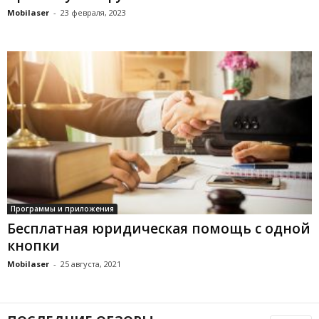
Mobilaser
-
23 февраля, 2023
Программы и приложения
Бесплатная юридическая помощь с одной
кнопки
Mobilaser
-
25 августа, 2021