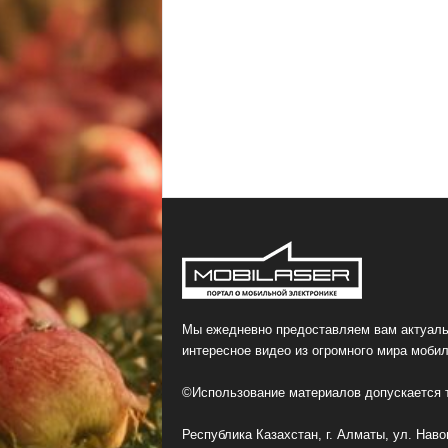
Мы ежедневно предоставляем вам актуаль
интересное видео из огромного мира мобил
©Использование материалов допускается т
Республика Казахстан, г. Алматы, ул. Навои