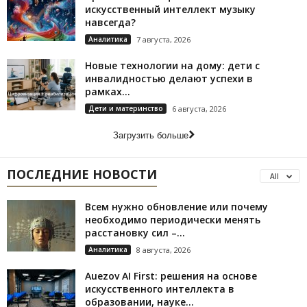
искусственный интеллект музыку
навсегда?
Аналитика
7 августа, 2026
Новые технологии на дому: дети с
инвалидностью делают успехи в
рамках...
Дети и материнство
6 августа, 2026
Загрузить больше
ПОСЛЕДНИЕ НОВОСТИ
All
Всем нужно обновление или почему
необходимо периодически менять
расстановку сил –...
Аналитика
8 августа, 2026
Auezov AI First: решения на основе
искусственного интеллекта в
образовании, науке...