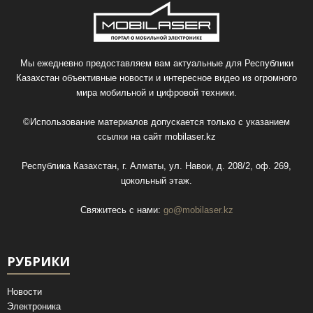
Мы ежедневно предоставляем вам актуальные для Республики
Казахстан объективные новости и интересное видео из огромного
мира мобильной и цифровой техники.
©Использование материалов допускается только с указанием
ссылки на сайт
mobilaser.kz
Республика Казахстан, г. Алматы, ул. Навои, д. 208/2, оф. 269,
цокольный этаж.
Свяжитесь с нами:
go@mobilaser.kz
РУБРИКИ
Новости
Электроника