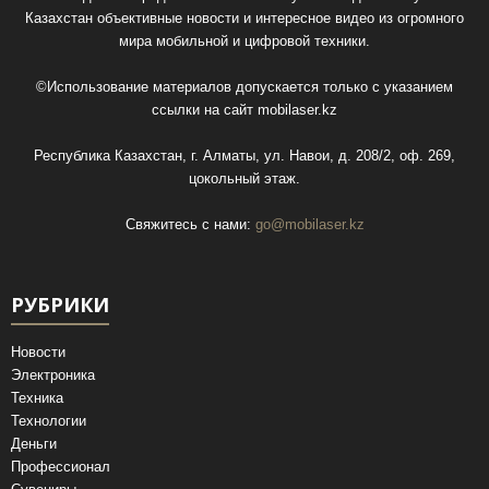
Казахстан объективные новости и интересное видео из огромного
мира мобильной и цифровой техники.
©Использование материалов допускается только с указанием
ссылки на сайт
mobilaser.kz
Республика Казахстан, г. Алматы, ул. Навои, д. 208/2, оф. 269,
цокольный этаж.
Свяжитесь с нами:
go@mobilaser.kz
РУБРИКИ
Новости
Электроника
Техника
Технологии
Деньги
Профессионал