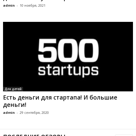
admin
-
10 ноября, 2021
Для детей
Есть деньги для стартапа! И большие
деньги!
admin
-
29 сентября, 2020