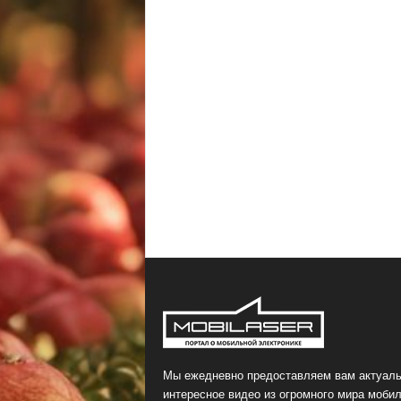
Мы ежедневно предоставляем вам актуаль
интересное видео из огромного мира мобил