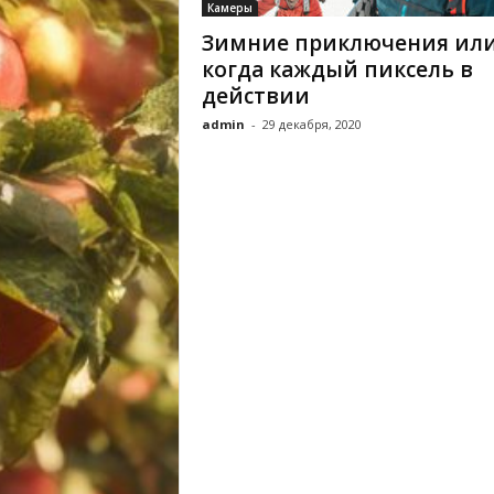
Камеры
Зимние приключения ил
когда каждый пиксель в
действии
admin
-
29 декабря, 2020