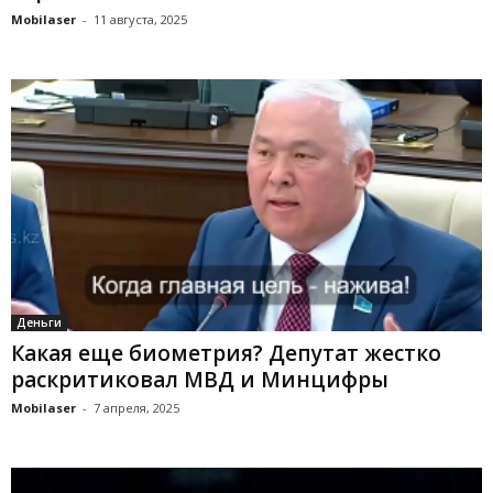
Mobilaser
-
11 августа, 2025
Деньги
Какая еще биометрия? Депутат жестко
раскритиковал МВД и Минцифры
Mobilaser
-
7 апреля, 2025