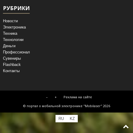
РУБРИКИ
Новости
Электроника
Техника
Технологии
Деньги
Профессионал
Сувениры
Flashback
Контакты
–
+
Реклама на сайте
© портал о мобильной электронике "Mobilaser" 2026
RU
KZ