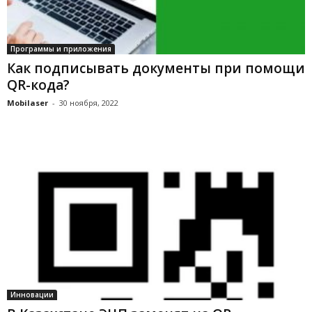
Программы и приложения
Как подписывать документы при помощи
QR-кода?
Mobilaser
-
30 ноября, 2022
Инновации