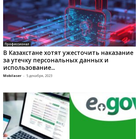
Профессионал
В Казахстане хотят ужесточить наказание
за утечку персональных данных и
использование...
Mobilaser
-
5 декабря, 2023