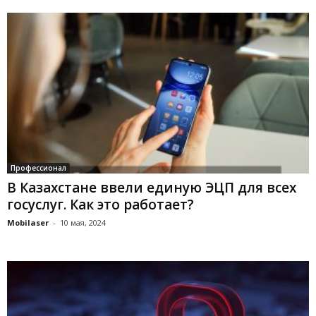
Профессионал
В Казахстане ввели единую ЭЦП для всех
госуслуг. Как это работает?
Mobilaser
-
10 мая, 2024