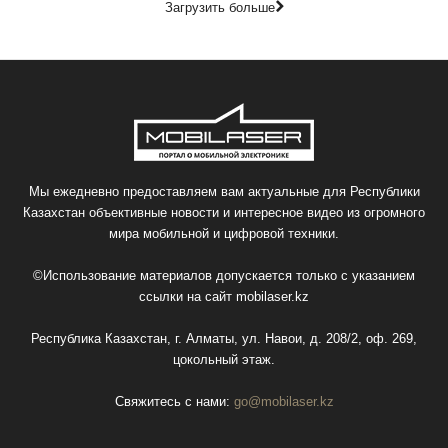
Загрузить больше
Мы ежедневно предоставляем вам актуальные для Республики
Казахстан объективные новости и интересное видео из огромного
мира мобильной и цифровой техники.
©Использование материалов допускается только с указанием
ссылки на сайт
mobilaser.kz
Республика Казахстан, г. Алматы, ул. Навои, д. 208/2, оф. 269,
цокольный этаж.
Свяжитесь с нами:
go@mobilaser.kz