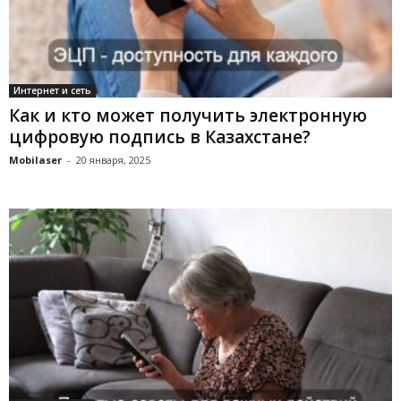
Интернет и сеть
Как и кто может получить электронную
цифровую подпись в Казахстане?
Mobilaser
-
20 января, 2025