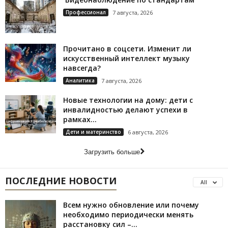
Профессионал
7 августа, 2026
Прочитано в соцсети. Изменит ли
искусственный интеллект музыку
навсегда?
Аналитика
7 августа, 2026
Новые технологии на дому: дети с
инвалидностью делают успехи в
рамках...
Дети и материнство
6 августа, 2026
Загрузить больше
ПОСЛЕДНИЕ НОВОСТИ
All
Всем нужно обновление или почему
необходимо периодически менять
расстановку сил –...