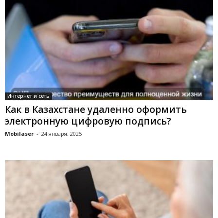
Интернет и сеть
Как в Казахстане удаленно оформить
электронную цифровую подпись?
Mobilaser
-
24 января, 2025