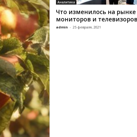
Аналитика
Что изменилось на рынке
мониторов и телевизоров
admin
-
25 февраля, 2021