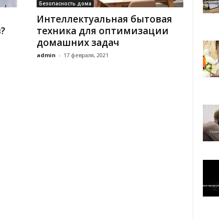
Безопасность дома
Интеллектуальная бытовая
?
техника для оптимизации
домашних задач
admin
-
17 февраля, 2021