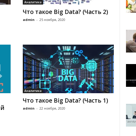
Аналитика
Что такое Big Data? (Часть 2)
admin
-
25 ноября, 2020
Аналитика
Что такое Big Data? (Часть 1)
ий
admin
-
22 ноября, 2020