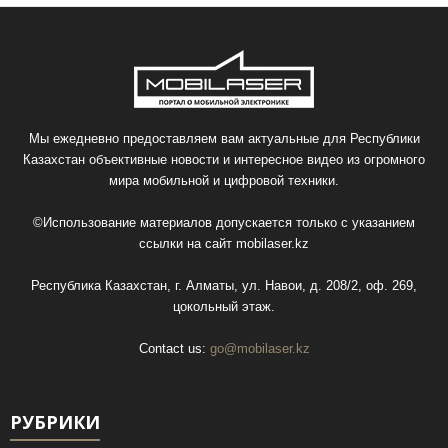
Мы ежедневно предоставляем вам актуальные для Республики
Казахстан объективные новости и интересное видео из огромного
мира мобильной и цифровой техники.
©Использование материалов допускается только с указанием
ссылки на сайт
mobilaser.kz
Республика Казахстан, г. Алматы, ул. Навои, д. 208/2, оф. 269,
цокольный этаж.
Contact us:
go@mobilaser.kz
РУБРИКИ