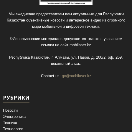
Мы ежедневно предоставляем вам актуальные для Республики
Казахстан объективные новости и интересное видео из огромного
мира мобильной и цифровой техники.
©Использование материалов допускается только с указанием
ссылки на сайт
mobilaser.kz
Республика Казахстан, г. Алматы, ул. Навои, д. 208/2, оф. 269,
цокольный этаж.
Contact us:
go@mobilaser.kz
РУБРИКИ
Новости
Электроника
Техника
Технологии