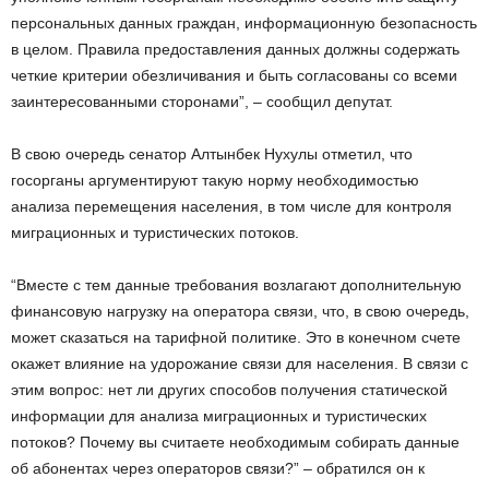
персональных данных граждан, информационную безопасность
в целом. Правила предоставления данных должны содержать
четкие критерии обезличивания и быть согласованы со всеми
заинтересованными сторонами”, – сообщил депутат.
В свою очередь сенатор Алтынбек Нухулы отметил, что
госорганы аргументируют такую норму необходимостью
анализа перемещения населения, в том числе для контроля
миграционных и туристических потоков.
“Вместе с тем данные требования возлагают дополнительную
финансовую нагрузку на оператора связи, что, в свою очередь,
может сказаться на тарифной политике. Это в конечном счете
окажет влияние на удорожание связи для населения. В связи с
этим вопрос: нет ли других способов получения статической
информации для анализа миграционных и туристических
потоков? Почему вы считаете необходимым собирать данные
об абонентах через операторов связи?” – обратился он к