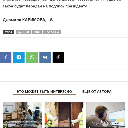
закон будет передан на подпись президенту.
Джамиля КАРИМОВА, LS
ТЕГИ
ДАННЫЕ
КНБ
НОВОСТИ
ЭТО МОЖЕТ БЫТЬ ИНТЕРЕСНО
ЕЩЕ ОТ АВТОРА