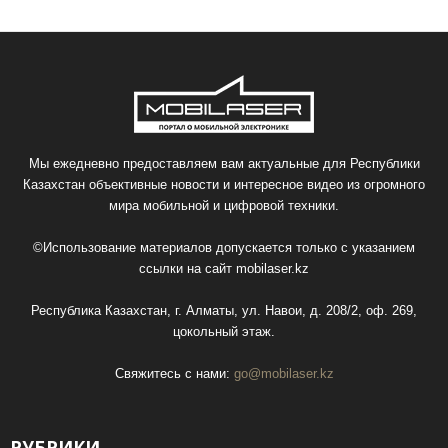
Мы ежедневно предоставляем вам актуальные для Республики
Казахстан объективные новости и интересное видео из огромного
мира мобильной и цифровой техники.
©Использование материалов допускается только с указанием
ссылки на сайт
mobilaser.kz
Республика Казахстан, г. Алматы, ул. Навои, д. 208/2, оф. 269,
цокольный этаж.
Свяжитесь с нами:
go@mobilaser.kz
РУБРИКИ