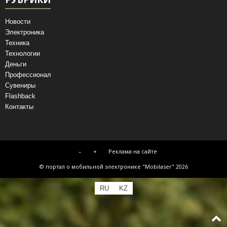
Новости
Электроника
Техника
Технологии
Деньги
Профессионал
Сувениры
Flashback
Контакты
–
+
Реклама на сайте
© портал о мобильной электронике "Mobilaser" 2026
RU
KZ