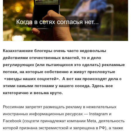
Казахстанские блогеры очень часто недовольны
действиями отечественных властей, то и дело
регулирующих (или пытающихся это сделать) рекламные
потоки, на которые собственно и живут пресловутые
«звезды наших соцсетей». А вот как происходят дела с
этими самыми потоками у нашего соседа. Здесь все
категорично и весьма круто.
Россиянам запретят размещать рекламу в нежелательных
иностранных информационных ресурсах ― Instagram и
Facebook (соцсети принадлежат компании Meta, деятельность
которой признана экстремистской и запрещена в РФ), а также