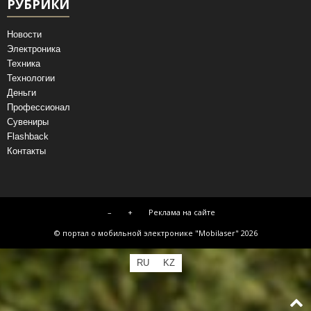
РУБРИКИ
Новости
Электроника
Техника
Технологии
Деньги
Профессионал
Сувениры
Flashback
Контакты
–
+
Реклама на сайте
© портал о мобильной электронике "Mobilaser" 2026
RU
KZ