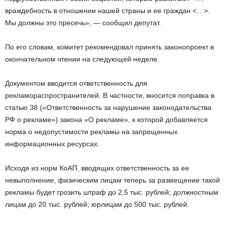
враждебность в отношении нашей страны и ее граждан <…>.
Мы должны это пресечь», — сообщил депутат.
По его словам, комитет рекомендовал принять законопроект в
окончательном чтении на следующей неделе.
Документом вводится ответственность для
рекламораспространителей. В частности, вносится поправка в
статью 38 («Ответственность за нарушение законодательства
РФ о рекламе») закона «О рекламе», к которой добавляется
норма о недопустимости рекламы на запрещенных
информационных ресурсах.
Исходя из норм КоАП, вводящих ответственность за ее
невыполнение, физическим лицам теперь за размещение такой
рекламы будет грозить штраф до 2,5 тыс. рублей; должностным
лицам до 20 тыс. рублей; юрлицам до 500 тыс. рублей.