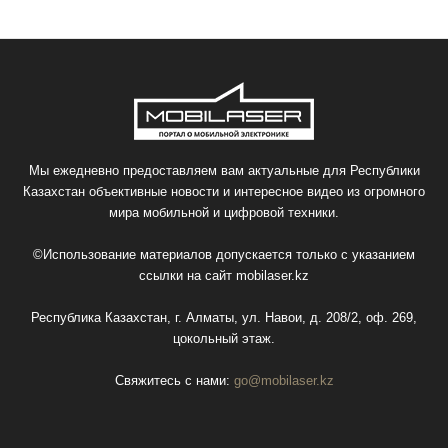
Мы ежедневно предоставляем вам актуальные для Республики
Казахстан объективные новости и интересное видео из огромного
мира мобильной и цифровой техники.
©Использование материалов допускается только с указанием
ссылки на сайт
mobilaser.kz
Республика Казахстан, г. Алматы, ул. Навои, д. 208/2, оф. 269,
цокольный этаж.
Свяжитесь с нами:
go@mobilaser.kz