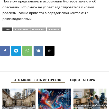
При этом представители ассоциации блогеров заявили об
опасениях, что рынок не успеет адаптироваться к новым
реалиям: важно привести в порядок свои контракты с
рекламодателями.
ТЕГИ
БЛОГЕРЫЫ
НОВОСТИ
ШТРАФЫ
ЭТО МОЖЕТ БЫТЬ ИНТЕРЕСНО
ЕЩЕ ОТ АВТОРА