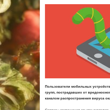
Пользователи мобильных устройств
групп, пострадавших от вредоносно
каналом распространения вируса ок