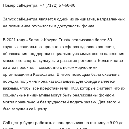
Номер сall-центра: +7 (7172) 57-68-98.
Запуск сall-центра является одной из инициатив, направленных
на повышение открытости и доступности фонда.
В 2021 году «Samruk-Kazyna Trust» реализовал более 30
крупных социальных проектов в сферах здравоохранения,
образования, поддержки социально уязвимых слоев населения,
массового спорта, культуры и развития регионов. Большинство
из этих проектов – совместно с некоммерческими
организациями Казахстана. В итоге помощью были охвачены
порядка полумиллиона казахстанцев. Для фонда является
важным, чтобы все представители НКО, которые считают, что их
социальные инициативы могут быть реализованы фондом,
могли правильно и без трудностей подать заявку. Для этого и
был запущен сall-центр.
Сall-центр будет работать с понедельника по пятницу с 9:00 до