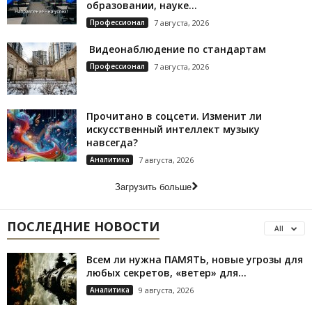
образовании, науке...
Профессионал
7 августа, 2026
Видеонаблюдение по стандартам
Профессионал
7 августа, 2026
Прочитано в соцсети. Изменит ли
искусственный интеллект музыку
навсегда?
Аналитика
7 августа, 2026
Загрузить больше
ПОСЛЕДНИЕ НОВОСТИ
All
Всем ли нужна ПАМЯТЬ, новые угрозы для
любых секретов, «ветер» для...
Аналитика
9 августа, 2026