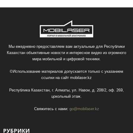
Мы ежедневно предоставляем вам актуальные для Республики
Казахстан объективные новости и интересное видео из огромного
мира мобильной и цифровой техники.
©Использование материалов допускается только с указанием
ссылки на сайт
mobilaser.kz
Республика Казахстан, г. Алматы, ул. Навои, д. 208/2, оф. 269,
цокольный этаж.
Свяжитесь с нами:
go@mobilaser.kz
РУБРИКИ