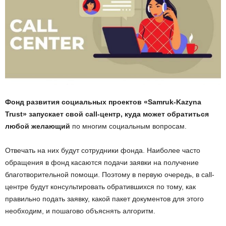
Фонд развития социальных проектов «Samruk-Kazyna
Trust» запускает свой сall-центр, куда может обратиться
любой желающий
по многим социальным вопросам.
Отвечать на них будут сотрудники фонда. Наиболее часто
обращения в фонд касаются подачи заявки на получение
благотворительной помощи. Поэтому в первую очередь, в сall-
центре будут консультировать обратившихся по тому, как
правильно подать заявку, какой пакет документов для этого
необходим, и пошагово объяснять алгоритм.